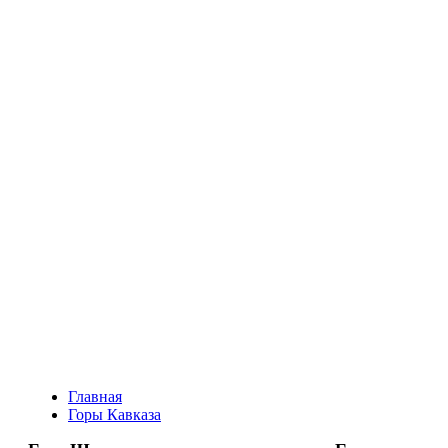
Главная
Горы Кавказа