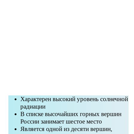
Характерен высокий уровень солнечной
радиации
В списке высочайших горных вершин
России занимает шестое место
Является одной из десяти вершин,