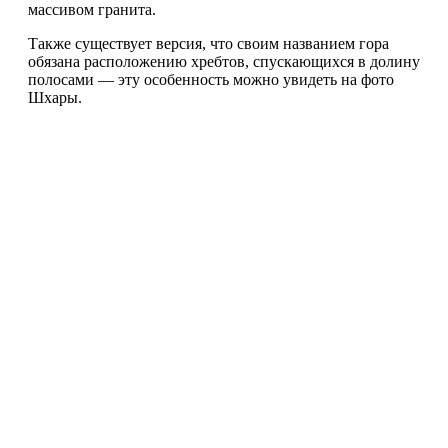
массивом гранита.
Также существует версия, что своим названием гора
обязана расположению хребтов, спускающихся в долину
полосами — эту особенность можно увидеть на фото
Шхары.