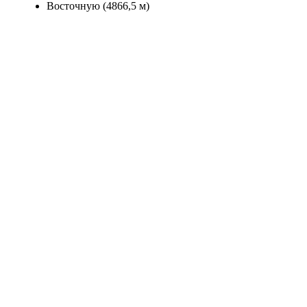
Восточную (4866,5 м)