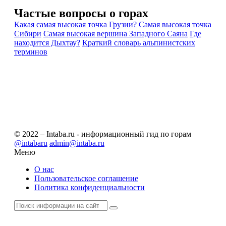
Частые вопросы о
горах
Какая самая высокая точка Грузии?
Самая высокая точка
Сибири
Самая высокая вершина Западного Саяна
Где
находится Дыхтау?
Краткий словарь альпинистских
терминов
© 2022 – Intaba.ru - информационный гид по горам
@intabaru
admin@intaba.ru
Меню
О нас
Пользовательское соглашение
Политика конфиденциальности