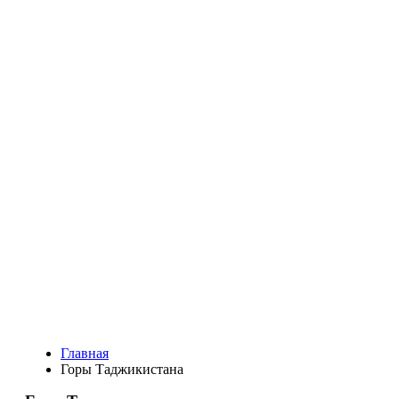
Главная
Горы Таджикистана